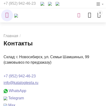
+7 (952) 942-46-23
0
Главная
/
Контакты
Склад: г. Новосибирск, ул. Семьи Шамшиных, 99
(самовывоз по предзаказу)
+7 (952) 942-46-23
info@katalogtepla.ru
WhatsApp
Telegram
Max