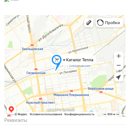
Реквизиты