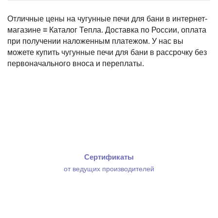
Отличные цены на чугунные печи для бани в интернет-
магазине ≡ Каталог Тепла. Доставка по России, оплата
при получении наложенным платежом. У нас вы
можете купить чугунные печи для бани в рассрочку без
первоначального вноса и переплаты.
Сертификаты
от ведущих производителей