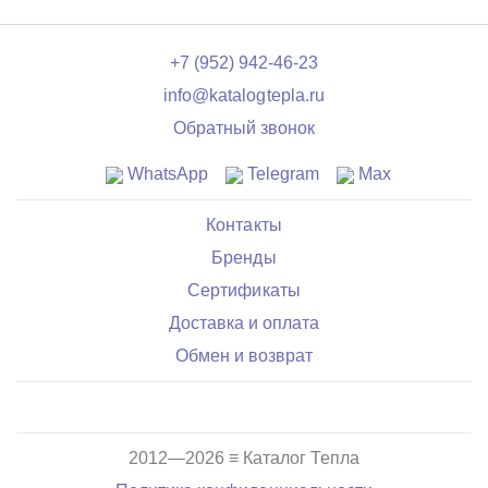
+7 (952) 942-46-23
info@katalogtepla.ru
Обратный звонок
WhatsApp
Telegram
Max
Контакты
Бренды
Сертификаты
Доставка и оплата
Обмен и возврат
2012—2026 ≡ Каталог Тепла