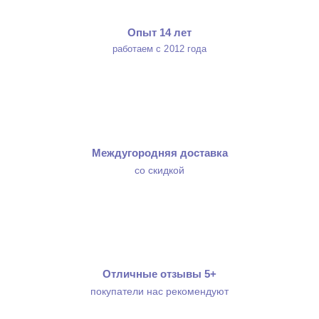
Опыт 14 лет
работаем с 2012 года
Междугородняя доставка
со скидкой
Отличные отзывы 5+
покупатели нас рекомендуют