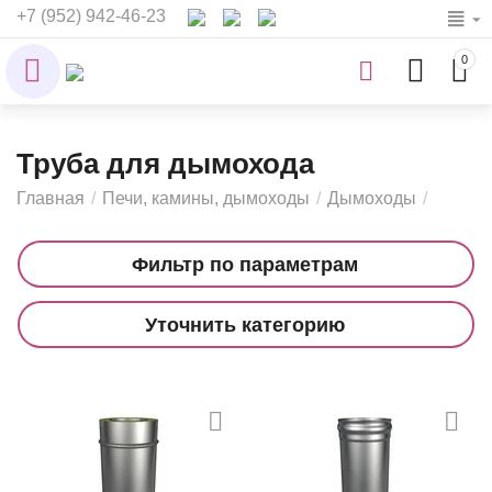
+7 (952) 942-46-23
0
Труба для дымохода
Главная
/
Печи, камины, дымоходы
/
Дымоходы
/
Фильтр по параметрам
Уточнить категорию