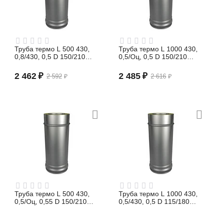
Труба термо L 500 430,
Труба термо L 1000 430,
0,8/430, 0,5 D 150/210
0,5/Оц, 0,5 D 150/210
(сэндвич)
(сэндвич)
2 462
₽
2 485
₽
2 592
₽
2 616
₽
Труба термо L 500 430,
Труба термо L 1000 430,
0,5/Оц, 0,55 D 150/210
0,5/430, 0,5 D 115/180
(сэндвич)
(сэндвич)