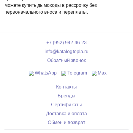
можете купить дымоходы в рассрочку без
первоначального вноса и переплаты.
+7 (952) 942-46-23
info@katalogtepla.ru
Обратный звонок
WhatsApp
Telegram
Max
Контакты
Бренды
Сертификаты
Доставка и оплата
Обмен и возврат